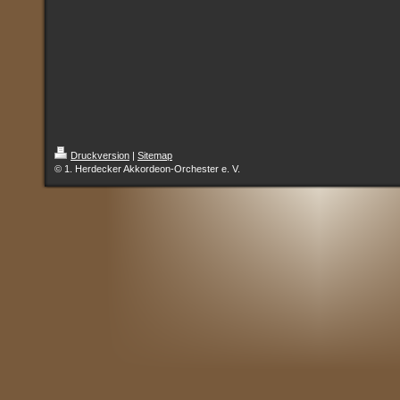
Druckversion
|
Sitemap
© 1. Herdecker Akkordeon-Orchester e. V.